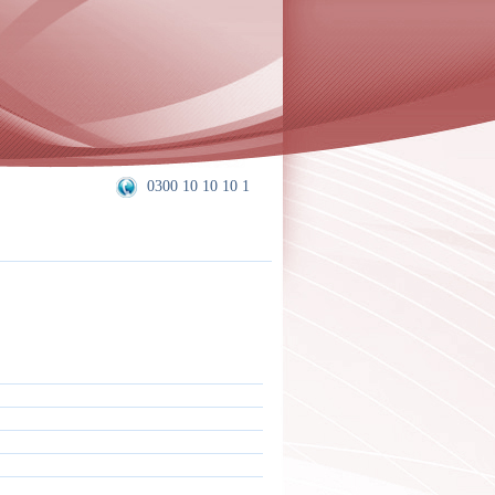
0300 10 10 10 1