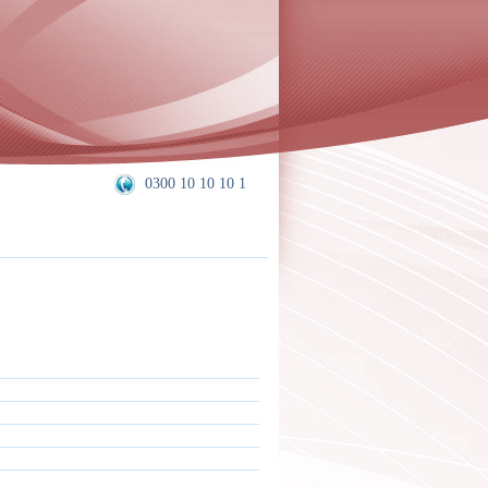
0300 10 10 10 1