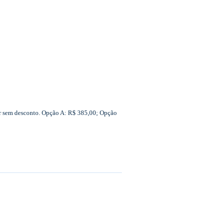
or sem desconto. Opção A: R$ 385,00; Opção