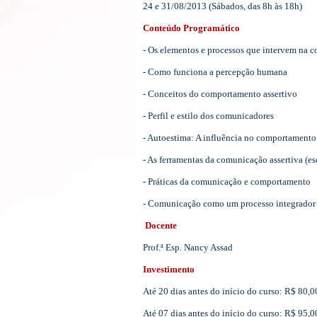
24 e 31/08/2013
(Sábados, das 8h às 18h)
Conteúdo Programático
- Os elementos e processos que intervem na 
- Como funciona a percepção humana
- Conceitos do comportamento assertivo
- Perfil e estilo dos comunicadores
- Autoestima: A influência no comportamento 
- As ferramentas da comunicação assertiva (es
- Práticas da comunicação e comportamento
- Comunicação como um processo integrador
Docente
Prof.ª Esp. Nancy Assad
Investimento
Até 20 dias antes do início do curso: R$ 80,
Até 07 dias antes do início do curso: R$ 95,