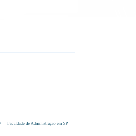
P
Faculdade de Administração em SP