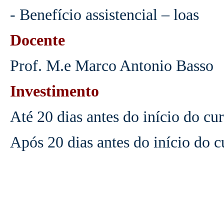
- Benefício assistencial – loas
Docente
Prof. M.e Marco Antonio Basso
Investimento
Até 20 dias antes do início do c
Após 20 dias antes do início do 