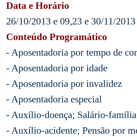
Data e Horário
26/10/2013 e 09,23 e 30/11/2013 
Conteúdo Programático
- Aposentadoria por tempo de con
- Aposentadoria por idade
- Aposentadoria por invalidez
- Aposentadoria especial
- Auxílio-doença; Salário-famíli
- Auxílio-acidente; Pensão por m