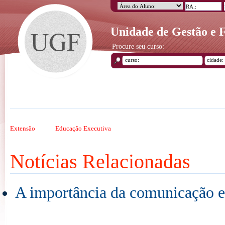
Unidade de Gestão e
Procure seu curso:
Extensão
Educação Executiva
Notícias Relacionadas
A importância da comunicação e