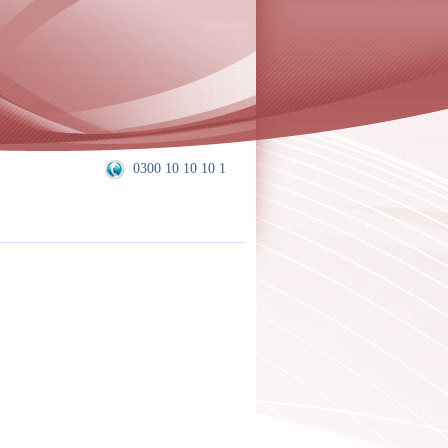
0300 10 10 10 1