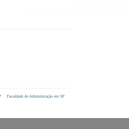
P
Faculdade de Administração em SP