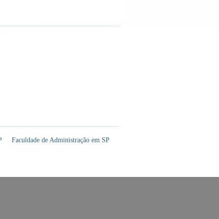
P
Faculdade de Administração em SP