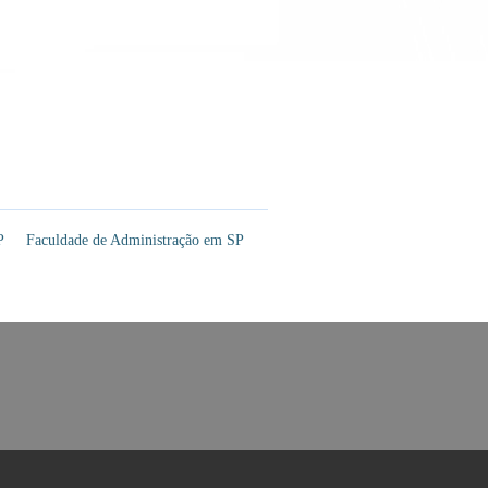
P
Faculdade de Administração em SP