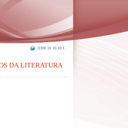
0300 10 10 10 1
OS DA LITERATURA