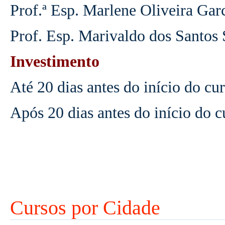
Prof.ª Esp. Marlene Oliveira Gar
Prof. Esp. Marivaldo dos Santos
Investimento
Até 20 dias antes do início do c
Após 20 dias antes do início do 
Cursos por Cidade