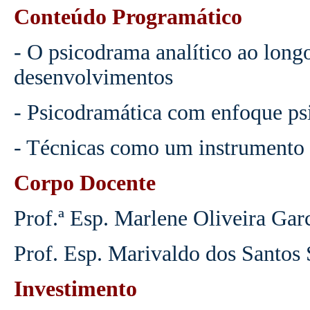
Conteúdo Programático
- O psicodrama analítico ao longo
desenvolvimentos
- Psicodramática com enfoque psi
- Técnicas como um instrumento 
Corpo Docente
Prof.ª Esp. Marlene Oliveira Gar
Prof. Esp. Marivaldo dos Santos
Investimento