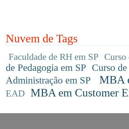
Nuvem de Tags
Faculdade de RH em SP
Curso 
de Pedagogia em SP
Curso de
MBA em
Administração em SP
MBA em Customer Ex
EAD