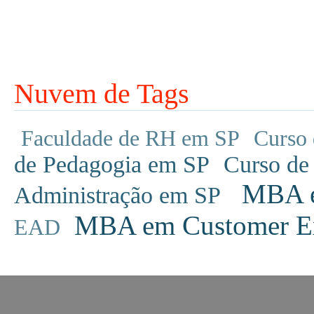
Nuvem de Tags
Faculdade de RH em SP
Curso 
de Pedagogia em SP
Curso de
MBA em
Administração em SP
MBA em Customer Ex
EAD