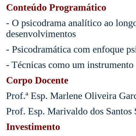
Conteúdo Programático
- O psicodrama analítico ao longo
desenvolvimentos
- Psicodramática com enfoque psi
- Técnicas como um instrumento 
Corpo Docente
Prof.ª Esp. Marlene Oliveira Gar
Prof. Esp. Marivaldo dos Santos
Investimento