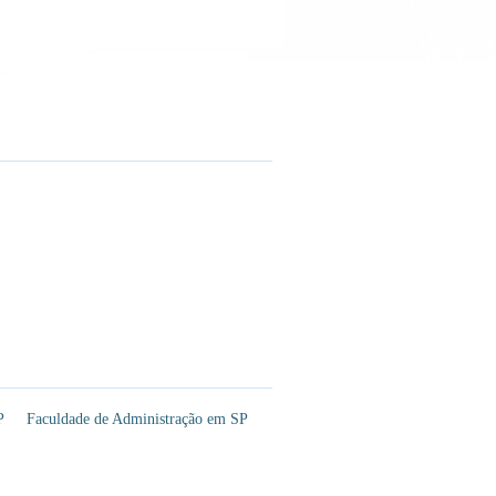
P
Faculdade de Administração em SP