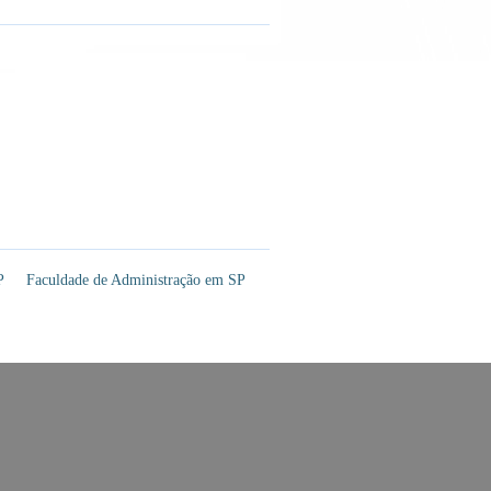
P
Faculdade de Administração em SP