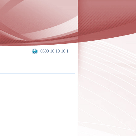
0300 10 10 10 1