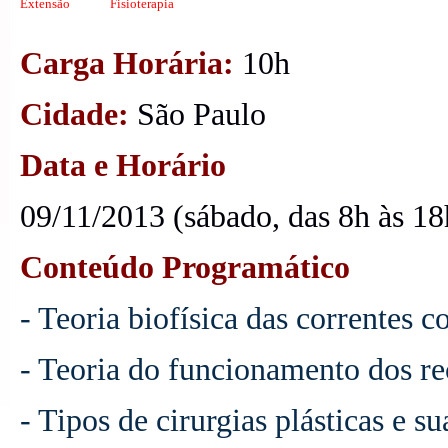
Extensão
Fisioterapia
Carga Horária:
10h
Cidade:
São Paulo
Data e Horário
09/11/2013 (sábado, das 8h às 18
Conteúdo Programático
- Teoria biofísica das correntes 
- Teoria do funcionamento dos re
- Tipos de cirurgias plásticas e 