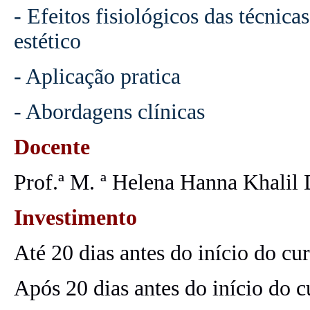
- Efeitos fisiológicos das técnic
estético
- Aplicação pratica
- Abordagens clínicas
Docente
Prof.ª M. ª Helena Hanna Khalil 
Investimento
Até 20 dias antes do início do c
Após 20 dias antes do início do 