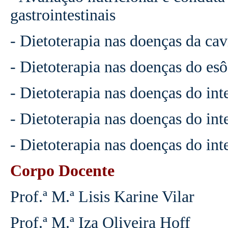
gastrointestinais
- Dietoterapia nas doenças da cav
- Dietoterapia nas doenças do es
- Dietoterapia nas doenças do int
- Dietoterapia nas doenças do int
- Dietoterapia nas doenças do int
Corpo Docente
Prof.ª M.ª Lisis Karine Vilar
Prof.ª M.ª Iza Oliveira Hoff