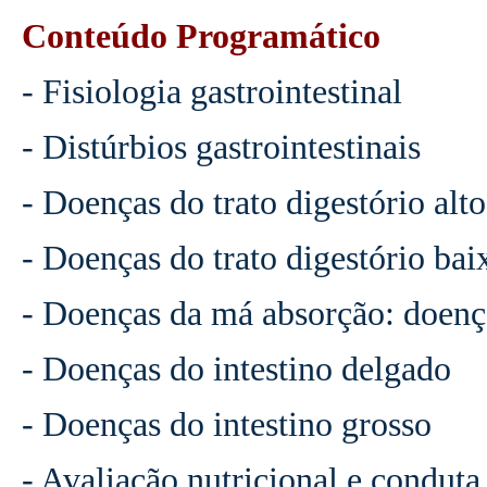
Conteúdo Programático
- Fisiologia gastrointestinal
- Distúrbios gastrointestinais
- Doenças do trato digestório alto
- Doenças do trato digestório bai
- Doenças da má absorção: doença
- Doenças do intestino delgado
- Doenças do intestino grosso
- Avaliação nutricional e conduta 