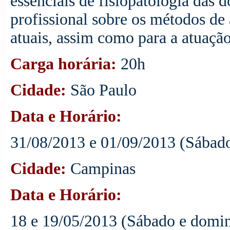
essenciais de fisiopatologia das d
profissional sobre os métodos de 
atuais, assim como para a atuação 
Carga horária:
20h
Cidade:
São Paulo
Data e Horário:
31/08/2013 e 01/09/2013 (Sábado
Cidade:
Campinas
Data e Horário:
18 e 19/05/2013 (Sábado e domin