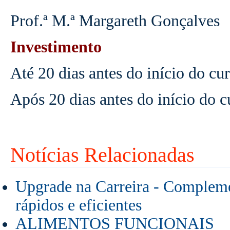
Prof.ª M.ª Margareth Gonçalves
Investimento
Até 20 dias antes do início do c
Após 20 dias antes do início do 
Notícias Relacionadas
Upgrade na Carreira - Compleme
rápidos e eficientes
ALIMENTOS FUNCIONAIS