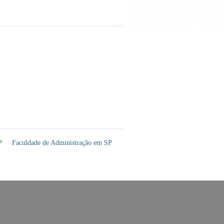
P
Faculdade de Administração em SP