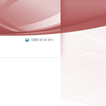
0300 10 10 10 1