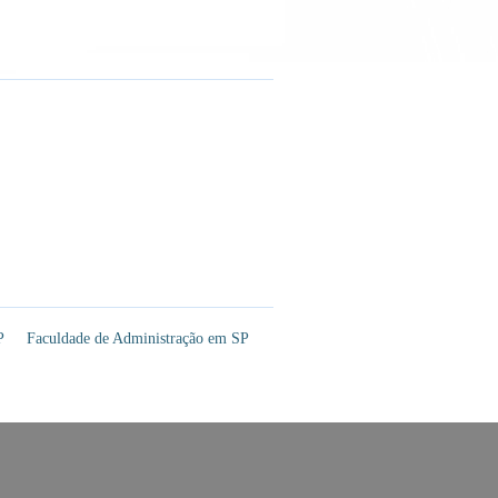
P
Faculdade de Administração em SP