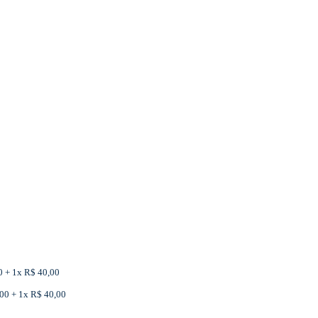
00 + 1x R$ 40,00
,00 + 1x R$ 40,00