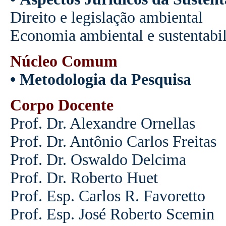
Direito e legislação ambiental
Economia ambiental e sustentabi
Núcleo Comum
• Metodologia da Pesquisa
Corpo Docente
Prof. Dr. Alexandre Ornellas
Prof. Dr. Antônio Carlos Freitas
Prof. Dr. Oswaldo Delcima
Prof. Dr. Roberto Huet
Prof. Esp. Carlos R. Favoretto
Prof. Esp. José Roberto Scemin