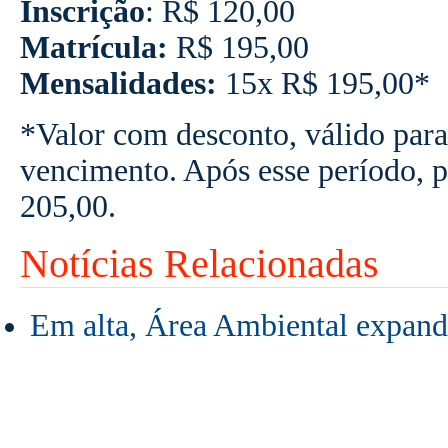
Inscrição
:
R$ 120,00
Matrícula:
R$ 195,00
Mensalidades:
15x R$ 195,00*
*Valor com desconto, válido para
vencimento. Após esse período, 
205,00.
Notícias Relacionadas
Em alta, Área Ambiental expand