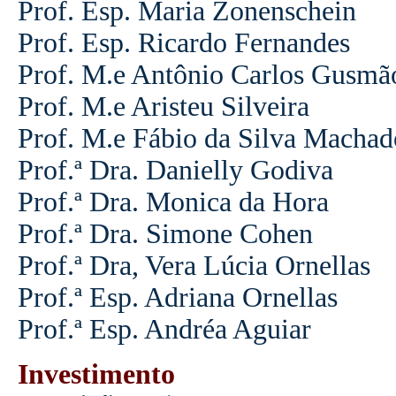
Prof. Esp. Maria Zonenschein
Prof. Esp. Ricardo Fernandes
Prof. M.e Antônio Carlos Gusmã
Prof. M.e Aristeu Silveira
Prof. M.e Fábio da Silva Machad
Prof.ª Dra. Danielly Godiva
Prof.ª Dra. Monica da Hora
Prof.ª Dra. Simone Cohen
Prof.ª Dra, Vera Lúcia Ornellas
Prof.ª Esp. Adriana Ornellas
Prof.ª Esp. Andréa Aguiar
Investimento