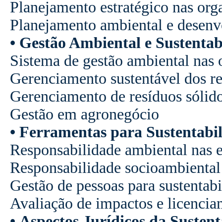
Planejamento estratégico nas org
Planejamento ambiental e desenv
• Gestão Ambiental e Sustentab
Sistema de gestão ambiental nas 
Gerenciamento sustentável dos re
Gerenciamento de resíduos sólido
Gestão em agronegócio
• Ferramentas para Sustentabi
Responsabilidade ambiental nas 
Responsabilidade socioambiental
Gestão de pessoas para sustentabi
Avaliação de impactos e licencia
• Aspectos Jurídicos da Sustent