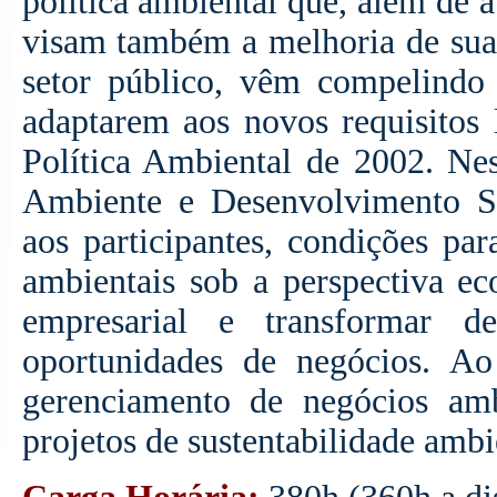
política ambiental que, além de 
visam também a melhoria de sua
setor público, vêm compelindo
adaptarem aos novos requisitos
Política Ambiental de 2002. N
Ambiente e Desenvolvimento Sus
aos participantes, condições pa
ambientais sob a perspectiva eco
empresarial e transformar de
oportunidades de negócios. Ao 
gerenciamento de negócios ambi
projetos de sustentabilidade ambi