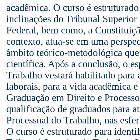
acadêmica. O curso é estruturado p
inclinações do Tribunal Superior
Federal, bem como, a Constituiçã
contexto, atua-se em uma perspect
âmbito teórico-metodológica que 
científica. Após a conclusão, o e
Trabalho vestará habilitado para 
laborais, para a vida acadêmica e 
Graduação em Direito e Processo
qualificação de graduados para at
Processual do Trabalho, nas esfer
O curso é estruturado para identif