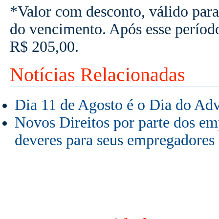
*Valor com desconto, válido para
do vencimento. Após esse períod
R$ 205,00.
Notícias Relacionadas
Dia 11 de Agosto é o Dia do Ad
Novos Direitos por parte dos e
deveres para seus empregadores