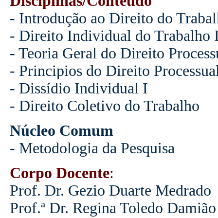
Disciplinas/Conteúdo
- Introdução ao Direito do Traba
- Direito Individual do Trabalho 
- Teoria Geral do Direito Proces
- Principios do Direito Processua
- Dissídio Individual I
- Direito Coletivo do Trabalho
Núcleo Comum
- Metodologia da Pesquisa
Corpo Docente
:
Prof. Dr. Gezio Duarte Medrado
Prof.ª Dr. Regina Toledo Damião