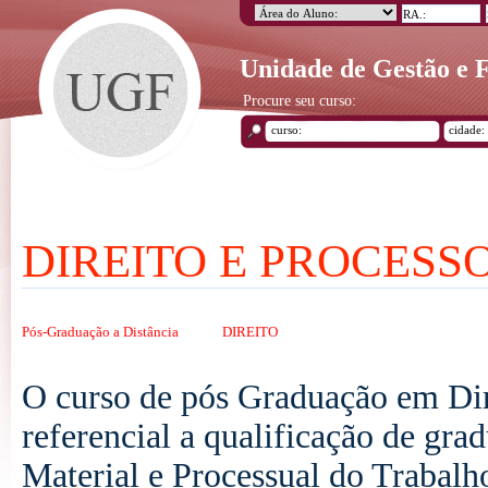
Unidade de Gestão e
Procure seu curso:
DIREITO E PROCESS
Pós-Graduação a Distância
DIREITO
O curso de pós Graduação em Dir
referencial a qualificação de gra
Material e Processual do Trabalho