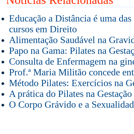
Educação a Distância é uma das a
cursos em Direito
Alimentação Saudável na Gravi
Papo na Gama: Pilates na Gestaç
Consulta de Enfermagem na gine
Prof.ª Maria Militão concede ent
Método Pilates: Exercícios na G
A prática do Pilates na Gestação
O Corpo Grávido e a Sexualidad