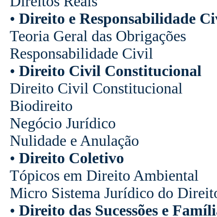
Direitos Reais
•
Direito e Responsabilidade Ci
Teoria Geral das Obrigações
Responsabilidade Civil
•
Direito Civil Constitucional
Direito Civil Constitucional
Biodireito
Negócio Jurídico
Nulidade e Anulação
•
Direito Coletivo
Tópicos em Direito Ambiental
Micro Sistema Jurídico do Direit
•
Direito das Sucessões e Famíli