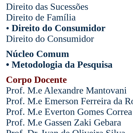
Direito das Sucessões
Direito de Família
•
Direito do Consumidor
Direito do Consumidor
Núcleo Comum
• Metodologia da Pesquisa
Corpo Docente
Prof. M.e Alexandre Mantovani
Prof. M.e Emerson Ferreira da R
Prof. M.e Everton Gomes Correa
Prof. M.e Gassen Zaki Gebara