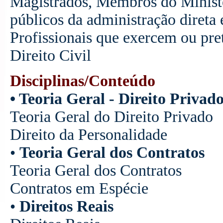
Magistrados, Membros do Ministé
públicos da administração direta 
Profissionais que exercem ou pre
Direito Civil
Disciplinas/Conteúdo
• Teoria Geral - Direito Privad
Teoria Geral do Direito Privado
Direito da Personalidade
•
Teoria Geral dos Contratos
Teoria Geral dos Contratos
Contratos em Espécie
•
Direitos Reais