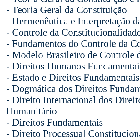
- Teoria Geral da Constituição
- Hermenêutica e Interpretação d
- Controle da Constitucionalidad
- Fundamentos do Controle da Co
- Modelo Brasileiro de Controle 
- Direitos Humanos Fundamentai
- Estado e Direitos Fundamentais
- Dogmática dos Direitos Fundam
- Direito Internacional dos Direi
Humanitário
- Direitos Fundamentais
- Direito Processual Constitucion