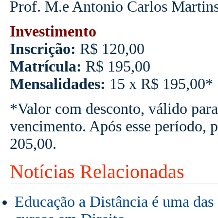
Prof. M.e Antonio Carlos Martin
Investimento
Inscrição:
R$ 120,00
Matrícula:
R$ 195,00
Mensalidades:
15 x R$ 195,00*
*Valor com desconto, válido para
vencimento. Após esse período, 
205,00.
Notícias Relacionadas
Educação a Distância é uma das a