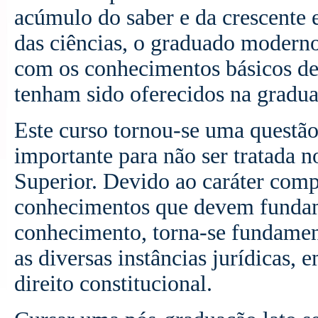
acúmulo do saber e da crescente 
das ciências, o graduado moderno
com os conhecimentos básicos de s
tenham sido oferecidos na gradua
Este curso tornou-se uma questão
importante para não ser tratada n
Superior. Devido ao caráter compl
conhecimentos que devem fundame
conhecimento, torna-se fundament
as diversas instâncias jurídicas,
direito constitucional.