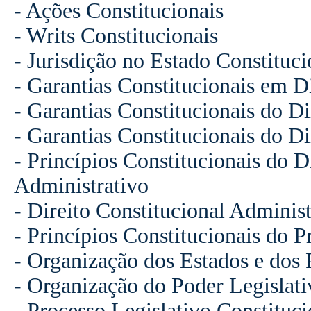
- Ações Constitucionais
- Writs Constitucionais
- Jurisdição no Estado Constituci
- Garantias Constitucionais em Di
- Garantias Constitucionais do Di
- Garantias Constitucionais do Di
- Princípios Constitucionais do D
Administrativo
- Direito Constitucional Administ
- Princípios Constitucionais do 
- Organização dos Estados e dos 
- Organização do Poder Legislati
- Processo Legislativo Constituci