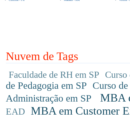
Nuvem de Tags
Faculdade de RH em SP
Curso 
de Pedagogia em SP
Curso de
MBA em
Administração em SP
MBA em Customer Ex
EAD