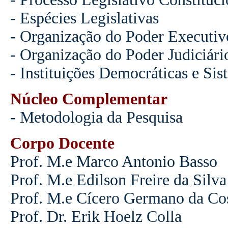
- Espécies Legislativas
- Organização do Poder Executiv
- Organização do Poder Judiciário
- Instituições Democráticas e Si
Núcleo Complementar
- Metodologia da Pesquisa
Corpo Docente
Prof. M.e Marco Antonio Basso
Prof. M.e Edilson Freire da Silva
Prof. M.e Cícero Germano da Co
Prof. Dr. Erik Hoelz Colla