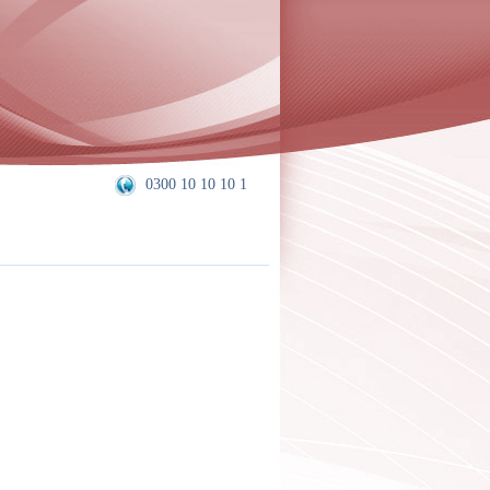
0300 10 10 10 1