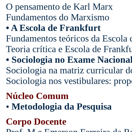
O pensamento de Karl Marx
Fundamentos do Marxismo
• A Escola de Frankfurt
Fundamentos teóricos da Escola 
Teoria crítica e Escola de Frankf
• Sociologia no Exame Nacion
Sociologia na matriz curricular
Sociologia nos vestibulares: prop
Núcleo Comum
•
Metodologia da Pesquisa
Corpo Docente