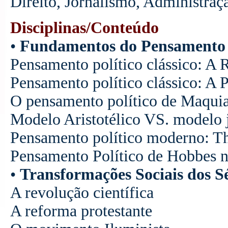
Direito, Jornalismo, Administra
Disciplinas/Conteúdo
•
Fundamentos do Pensamento 
Pensamento político clássico: A 
Pensamento político clássico: A Po
O pensamento político de Maqui
Modelo Aristotélico VS. modelo j
Pensamento político moderno: 
Pensamento Político de Hobbes n
•
Transformações Sociais dos 
A revolução científica
A reforma protestante