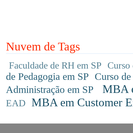
Nuvem de Tags
Faculdade de RH em SP
Curso 
de Pedagogia em SP
Curso de
MBA em
Administração em SP
MBA em Customer Ex
EAD