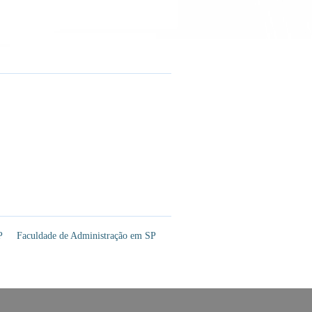
P
Faculdade de Administração em SP