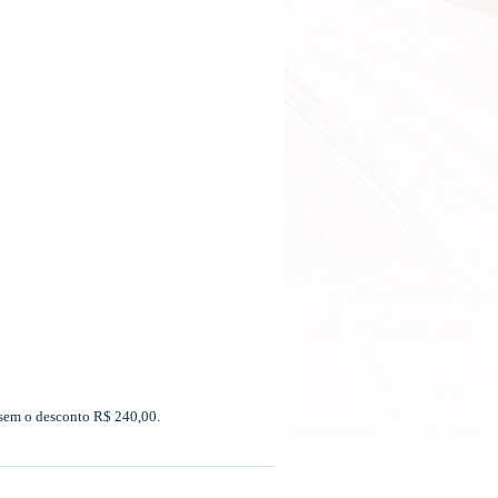
 sem o desconto R$ 240,00.