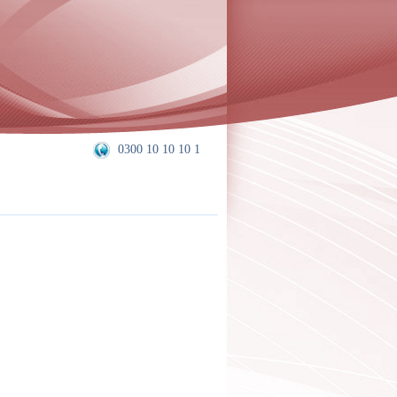
0300 10 10 10 1