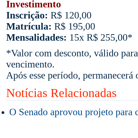
Investimento
Inscrição:
R$ 120,00
Matrícula:
R$ 195,00
Mensalidades:
15x R$ 255,00*
*Valor com desconto, válido para
vencimento.
Após esse período, permanecerá 
Notícias Relacionadas
O Senado aprovou projeto para 