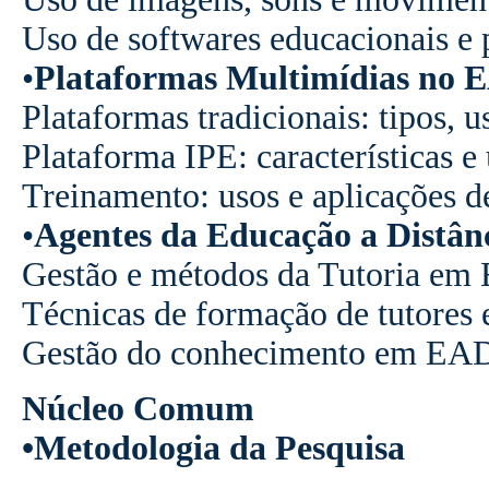
Uso de softwares educacionais e 
•
Plataformas Multimídias no 
Plataformas tradicionais: tipos, u
Plataforma IPE: características e 
Treinamento: usos e aplicações d
•
Agentes da Educação a Distânc
Gestão e métodos da Tutoria e
Técnicas de formação de tutore
Gestão do conhecimento em EA
Núcleo Comum
•Metodologia da Pesquisa