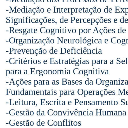
-Mediação e Interpretação de Ex
Significações, de Percepções e d
-Resgate Cognitivo por Ações de
-Organização Neurológica e Cogn
-Prevenção de Deficiência
-Critérios e Estratégias para a S
para a Ergonomia Cognitiva
-Ações para as Bases da Organiz
Fundamentais para Operações Me
-Leitura, Escrita e Pensamento S
-Gestão da Convivência Humana 
-Gestão de Conflitos