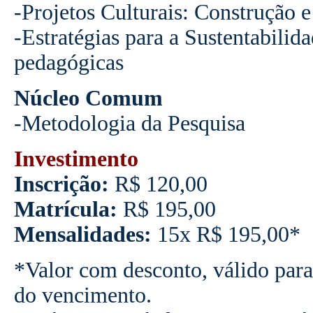
-Projetos Culturais: Construção e
-Estratégias para a Sustentabilida
pedagógicas
Núcleo Comum
-Metodologia da Pesquisa
Investimento
Inscrição:
R$ 120,00
Matrícula:
R$ 195,00
Mensalidades:
15x R$ 195,00*
*Valor com desconto, válido para
do vencimento.