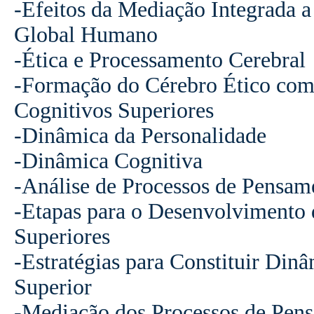
-Efeitos da Mediação Integrada 
Global Humano
-Ética e Processamento Cerebral
-Formação do Cérebro Ético como
Cognitivos Superiores
-Dinâmica da Personalidade
-Dinâmica Cognitiva
-Análise de Processos de Pensam
-Etapas para o Desenvolvimento
Superiores
-Estratégias para Constituir Din
Superior
-Mediação dos Processos de Pen