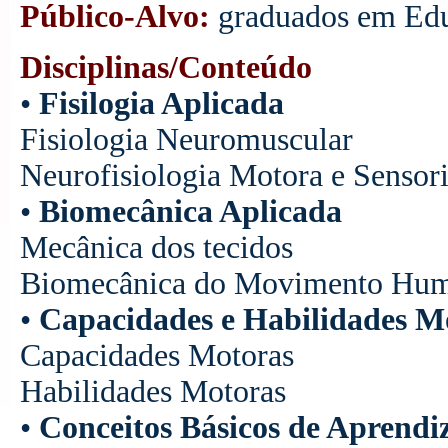
Público-Alvo:
graduados em Educ
Disciplinas/Conteúdo
•
Fisilogia Aplicada
Fisiologia Neuromuscular
Neurofisiologia Motora e Sensori
•
Biomecânica Aplicada
Mecânica dos tecidos
Biomecânica do Movimento Hu
•
Capacidades e Habilidades M
Capacidades Motoras
Habilidades Motoras
•
Conceitos Básicos de Aprend