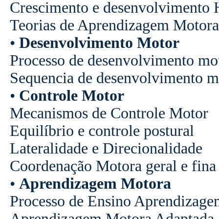
Crescimento e desenvolvimento
Teorias de Aprendizagem Motora
•
Desenvolvimento Motor
Processo de desenvolvimento mo
Sequencia de desenvolvimento mo
•
Controle Motor
Mecanismos de Controle Motor
Equilíbrio e controle postural
Lateralidade e Direcionalidade
Coordenação Motora geral e fina
•
Aprendizagem Motora
Processo de Ensino Aprendizagem 
Aprendizagem Motora Adaptada a