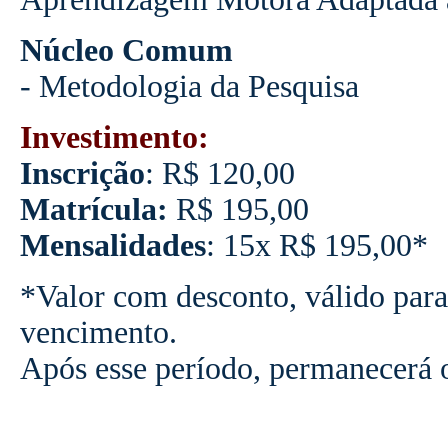
Núcleo Comum
- Metodologia da Pesquisa
Investimento:
Inscrição
: R$ 120,00
Matrícula:
R$ 195,00
Mensalidades
: 15x R$ 195,00*
*Valor com desconto, válido para
vencimento.
Após esse período, permanecerá 