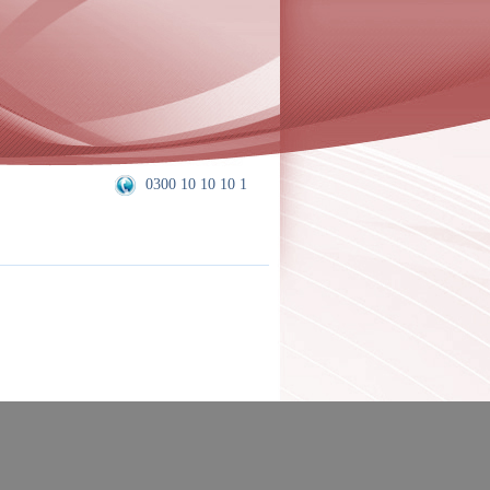
0300 10 10 10 1