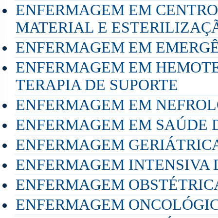
ENFERMAGEM EM CENTRO 
MATERIAL E ESTERILIZAÇ
ENFERMAGEM EM EMERGÊ
ENFERMAGEM EM HEMOTER
TERAPIA DE SUPORTE
ENFERMAGEM EM NEFROL
ENFERMAGEM EM SAÚDE 
ENFERMAGEM GERIÁTRIC
ENFERMAGEM INTENSIVA 
ENFERMAGEM OBSTÉTRIC
ENFERMAGEM ONCOLÓGI