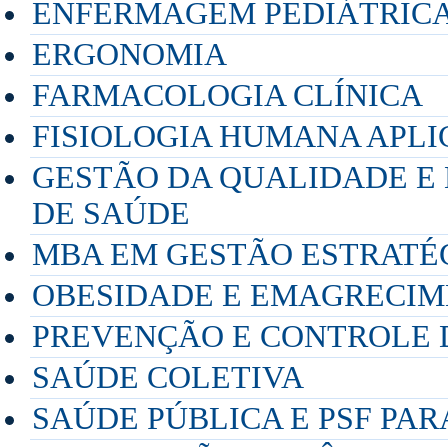
ENFERMAGEM PEDIÁTRIC
ERGONOMIA
FARMACOLOGIA CLÍNICA
FISIOLOGIA HUMANA APLI
GESTÃO DA QUALIDADE E
DE SAÚDE
MBA EM GESTÃO ESTRATÉ
OBESIDADE E EMAGRECI
PREVENÇÃO E CONTROLE 
SAÚDE COLETIVA
SAÚDE PÚBLICA E PSF PA