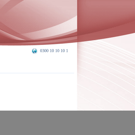
0300 10 10 10 1