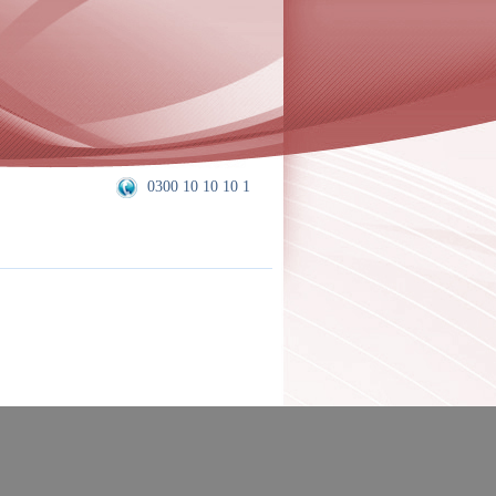
0300 10 10 10 1