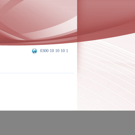
0300 10 10 10 1