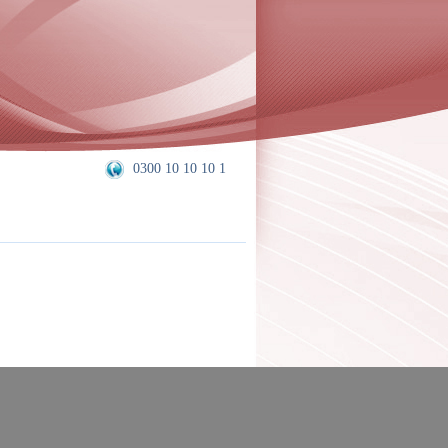
0300 10 10 10 1