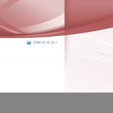
0300 10 10 10 1