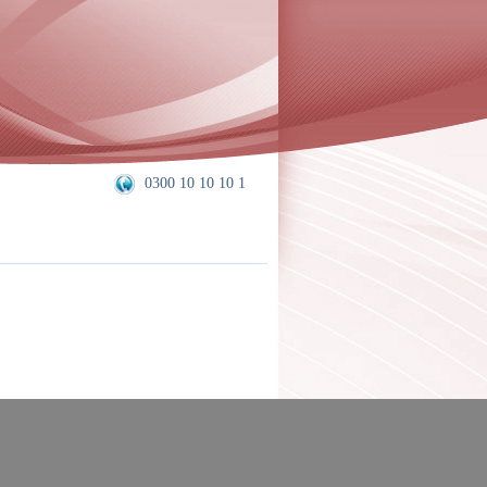
0300 10 10 10 1