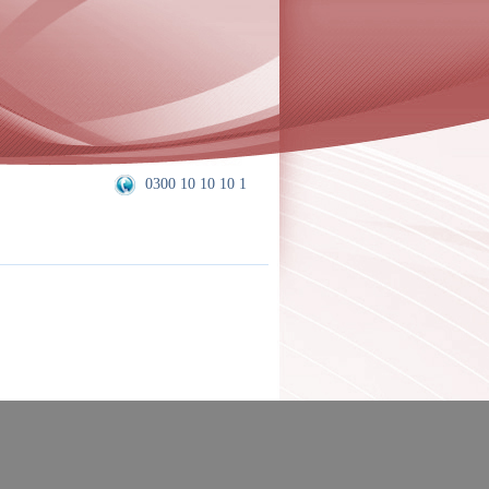
0300 10 10 10 1