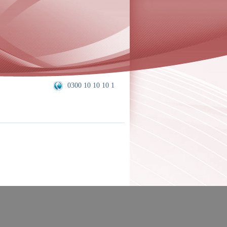
0300 10 10 10 1