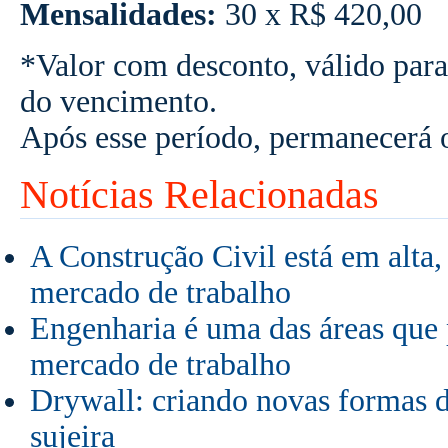
Mensalidades:
30 x R$ 420,00
*Valor com desconto, válido para
do vencimento.
Após esse período, permanecerá 
Notícias Relacionadas
A Construção Civil está em alta,
mercado de trabalho
Engenharia é uma das áreas que
mercado de trabalho
Drywall: criando novas formas 
sujeira