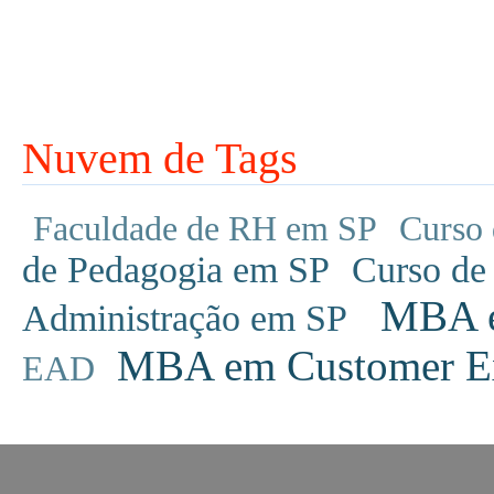
Nuvem de Tags
Faculdade de RH em SP
Curso 
de Pedagogia em SP
Curso de
MBA em
Administração em SP
MBA em Customer Ex
EAD