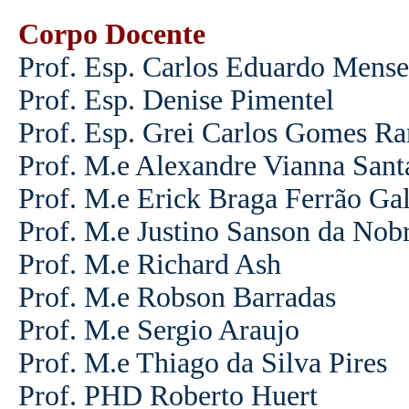
Corpo Docente
Prof. Esp. Carlos Eduardo Mense
Prof. Esp. Denise Pimentel
Prof. Esp. Grei Carlos Gomes R
Prof. M.e Alexandre Vianna Sant
Prof. M.e Erick Braga Ferrão 
Prof. M.e Justino Sanson da Nob
Prof. M.e Richard Ash
Prof. M.e Robson Barradas
Prof. M.e Sergio Araujo
Prof. M.e Thiago da Silva Pires
Prof. PHD Roberto Huert