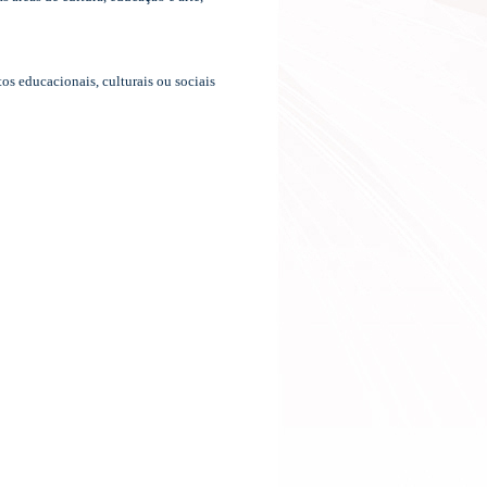
os educacionais, culturais ou sociais