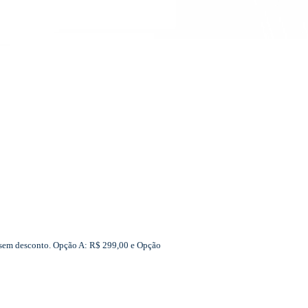
r sem desconto. Opção A: R$ 299,00 e Opção