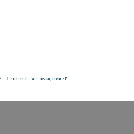
P
Faculdade de Administração em SP