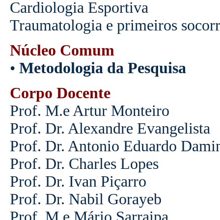
Cardiologia Esportiva
Traumatologia e primeiros socor
Núcleo Comum
•
Metodologia da Pesquisa
Corpo Docente
Prof. M.e Artur Monteiro
Prof. Dr. Alexandre Evangelista
Prof. Dr. Antonio Eduardo Dami
Prof. Dr. Charles Lopes
Prof. Dr. Ivan Piçarro
Prof. Dr. Nabil Gorayeb
Prof. M.e Mário Sarraipa