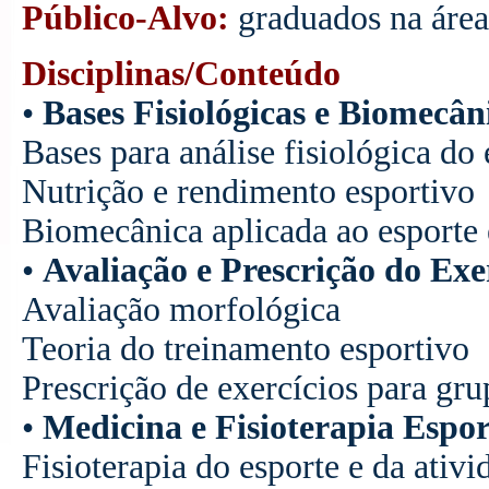
Público-Alvo:
graduados na área
Disciplinas/Conteúdo
•
Bases Fisiológicas e Biomecân
Bases para análise fisiológica do 
Nutrição e rendimento esportivo
Biomecânica aplicada ao esporte e
•
Avaliação e Prescrição do Exe
Avaliação morfológica
Teoria do treinamento esportivo
Prescrição de exercícios para gru
•
Medicina e Fisioterapia Espor
Fisioterapia do esporte e da ativi