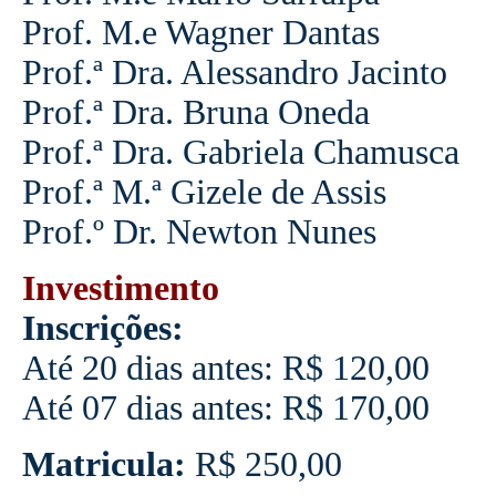
Prof. M.e Wagner Dantas
Prof.ª Dra. Alessandro Jacinto
Prof.ª Dra. Bruna Oneda
Prof.ª Dra. Gabriela Chamusca
Prof.ª M.ª Gizele de Assis
Prof.º Dr. Newton Nunes
Investimento
Inscrições:
Até 20 dias antes: R$ 120,00
Até 07 dias antes: R$ 170,00
Matricula:
R$ 250,00