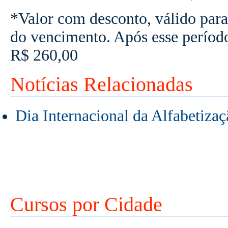
*Valor com desconto, válido para
do vencimento. Após esse períod
R$ 260,00
Notícias Relacionadas
Dia Internacional da Alfabetizaç
Cursos por Cidade