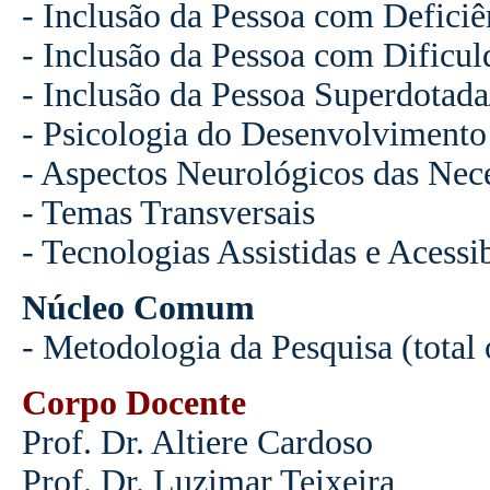
- Inclusão da Pessoa com Defici
- Inclusão da Pessoa com Dific
- Inclusão da Pessoa Superdotada
- Psicologia do Desenvolvimento
- Aspectos Neurológicos das Nec
- Temas Transversais
- Tecnologias Assistidas e Acessi
Núcleo Comum
- Metodologia da Pesquisa (total 
Corpo Docente
Prof. Dr. Altiere Cardoso
Prof. Dr. Luzimar Teixeira