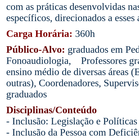
com as práticas desenvolvidas n
específicos, direcionados a esses 
Carga Horária:
360h
Público-Alvo:
graduados em Ped
Fonoaudiologia,
Professores g
ensino médio de diversas áreas (E
outras), Coordenadores, Supervis
graduados
Disciplinas/Conteúdo
- Inclusão: Legislação e Políticas
- Inclusão da Pessoa com Deficiê