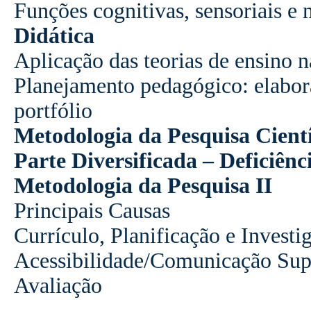
Funções cognitivas, sensoriais e 
Didática
Aplicação das teorias de ensino 
Planejamento pedagógico: elabora
portfólio
Metodologia da Pesquisa Cientí
Parte Diversificada – Deficiênci
Metodologia da Pesquisa II
Principais Causas
Currículo, Planificação e Invest
Acessibilidade/Comunicação Supl
Avaliação