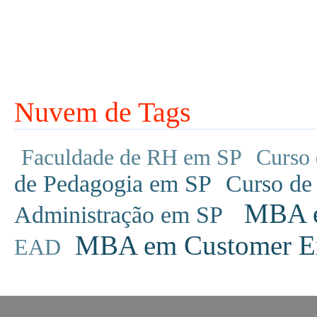
Nuvem de Tags
Faculdade de RH em SP
Curso 
de Pedagogia em SP
Curso de
MBA em
Administração em SP
MBA em Customer Ex
EAD