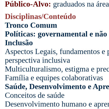
Público-Alvo:
graduados na áre
Disciplinas/Conteúdo
Tronco Comum
Políticas: governamental e não
Inclusão
Aspectos Legais, fundamentos e p
perspectiva inclusiva
Multiculturalismo, estigma e pre
Família e equipes colaborativas
Saúde, Desenvolvimento e Apr
Conceitos de saúde
Desenvolvimento humano e apre