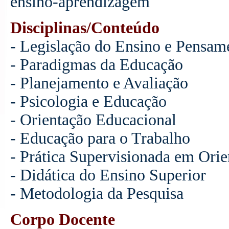
ensino-aprendizagem
Disciplinas/Conteúdo
- Legislação do Ensino e Pensam
- Paradigmas da Educação
- Planejamento e Avaliação
- Psicologia e Educação
- Orientação Educacional
- Educação para o Trabalho
- Prática Supervisionada em Ori
- Didática do Ensino Superior
- Metodologia da Pesquisa
Corpo Docente