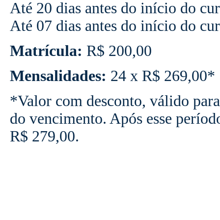
Até 20 dias antes do início do cu
Até 07 dias antes do início do cu
Matrícula:
R$ 200,00
Mensalidades:
24 x R$ 269,00*
*Valor com desconto, válido para
do vencimento. Após esse períod
R$ 279,00.