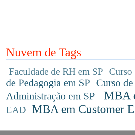
Nuvem de Tags
Faculdade de RH em SP
Curso 
de Pedagogia em SP
Curso de
MBA em
Administração em SP
MBA em Customer Ex
EAD