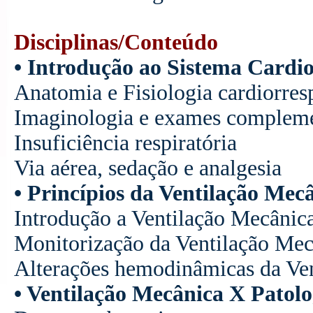
Disciplinas/Conteúdo
• Introdução ao Sistema Cardio
Anatomia e Fisiologia cardiorresp
Imaginologia e exames compleme
Insuficiência respiratória
Via aérea, sedação e analgesia
• Princípios da Ventilação Mec
Introdução a Ventilação Mecânic
Monitorização da Ventilação Mec
Alterações hemodinâmicas da Ve
• Ventilação Mecânica X Patolo