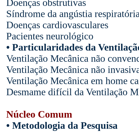
Doenças obstrutivas
Síndrome da angústia respiratóri
Doenças cardiovasculares
Pacientes neurológico
• Particularidades da Ventilaç
Ventilação Mecânica não convenc
Ventilação Mecânica não invasiv
Ventilação Mecânica em home ca
Desmame difícil da Ventilação M
Núcleo Comum
• Metodologia da Pesquisa