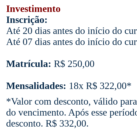
Investimento
Inscrição:
Até 20 dias antes do início do cu
Até 07 dias antes do início do cu
Matrícula:
R$ 250,00
Mensalidades:
18x R$ 322,00*
*Valor com desconto, válido para
do vencimento. Após esse períod
desconto. R$ 332,00.