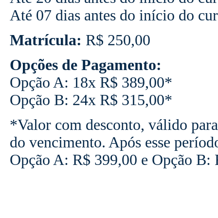
Até 07 dias antes do início do cu
Matrícula:
R$ 250,00
Opções de Pagamento:
Opção A: 18x R$ 389,00*
Opção B: 24x R$ 315,00*
*Valor com desconto, válido para
do vencimento. Após esse períod
Opção A: R$ 399,00 e Opção B: 