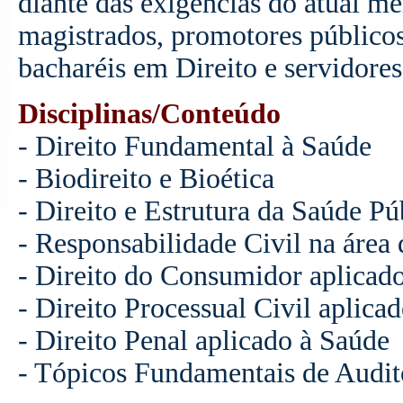
diante das exigências do atual m
magistrados, promotores públicos
bacharéis em Direito e servidores
Disciplinas/Conteúdo
- Direito Fundamental à Saúde
- Biodireito e Bioética
- Direito e Estrutura da Saúde Pú
- Responsabilidade Civil na área
- Direito do Consumidor aplicad
- Direito Processual Civil aplica
- Direito Penal aplicado à Saúde
- Tópicos Fundamentais de Audit