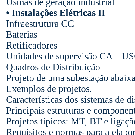
Usinas de geração industrial
• Instalações Elétricas II
Infraestrutura CC
Baterias
Retificadores
Unidades de supervisão CA – U
Quadros de Distribuição
Projeto de uma subestação abaixa
Exemplos de projetos.
Características dos sistemas de di
Principais estruturas e componen
Projetos típicos: MT, BT e ligaç
Requisitos e normas para a elabo