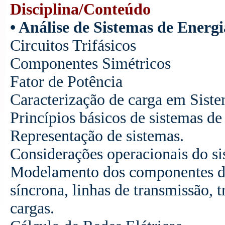
Disciplina/Conteúdo
• Análise de Sistemas de Energi
Circuitos Trifásicos
Componentes Simétricos
Fator de Potência
Caracterização de carga em Siste
Princípios básicos de sistemas de
Representação de sistemas.
Considerações operacionais do si
Modelamento dos componentes do
síncrona, linhas de transmissão, t
cargas.