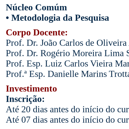
Núcleo Comúm
• Metodologia da Pesquisa
Corpo Docente:
Prof. Dr. João Carlos de Oliveira
Prof. Dr. Rogério Moreira Lima 
Prof. Esp. Luiz Carlos Vieira Ma
Prof.ª Esp. Danielle Marins Trott
Investimento
Inscrição:
Até 20 dias antes do início do cu
Até 07 dias antes do início do cu