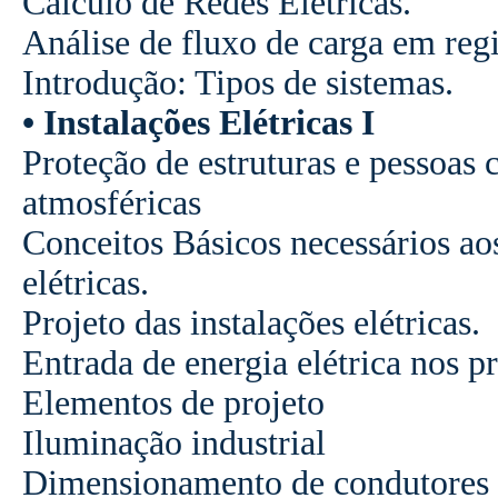
Cálculo de Redes Elétricas.
Análise de fluxo de carga em re
Introdução: Tipos de sistemas.
• Instalações Elétricas I
Proteção de estruturas e pessoas c
atmosféricas
Conceitos Básicos necessários aos
elétricas.
Projeto das instalações elétricas.
Entrada de energia elétrica nos p
Elementos de projeto
Iluminação industrial
Dimensionamento de condutores e