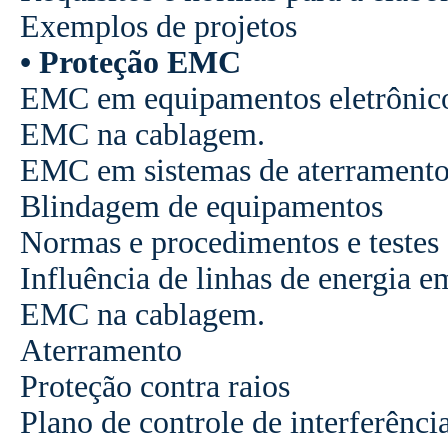
Exemplos de projetos
• Proteção EMC
EMC em equipamentos eletrônic
EMC na cablagem.
EMC em sistemas de aterrament
Blindagem de equipamentos
Normas e procedimentos e testes
Influência de linhas de energia e
EMC na cablagem.
Aterramento
Proteção contra raios
Plano de controle de interferênci