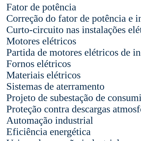
Fator de potência
Correção do fator de potência e i
Curto-circuito nas instalações elé
Motores elétricos
Partida de motores elétricos de i
Fornos elétricos
Materiais elétricos
Sistemas de aterramento
Projeto de subestação de consum
Proteção contra descargas atmosf
Automação industrial
Eficiência energética