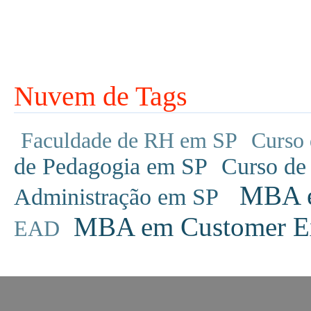
Nuvem de Tags
Faculdade de RH em SP
Curso 
de Pedagogia em SP
Curso de
MBA em
Administração em SP
MBA em Customer Ex
EAD